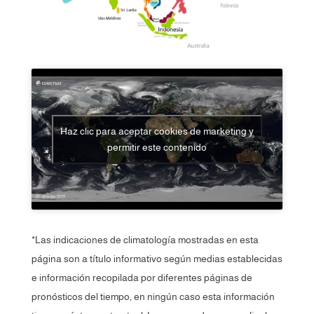
Haz clic para aceptar cookies de marketing y
permitir este contenido
*Las indicaciones de climatología mostradas en esta
página son a título informativo según medias establecidas
e información recopilada por diferentes páginas de
pronósticos del tiempo, en ningún caso esta información