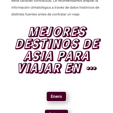
tiene carácter contractual. Le recomendamos ampliar la
información climatológica a través de datos históricos de
distintas fuentes antes de contratar un viaje.
MEJORES
DESTINOS DE
ASIA PARA
VIAJAR EN …
Enero