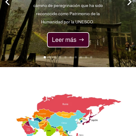
camino de peregrinación que ha sido
reconocido como Patrimonio de la
Humanidad por la UNESCO.
Leer más