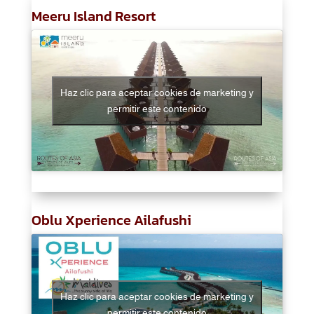
Meeru Island Resort
Haz clic para aceptar cookies de marketing y
permitir este contenido
Oblu Xperience Ailafushi
Haz clic para aceptar cookies de marketing y
permitir este contenido