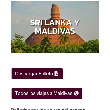
SRI LANKA Y
MALDIVAS
Descargar Folleto
Todos los viajes a Maldivas