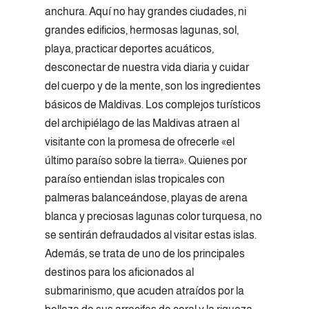
anchura. Aquí no hay grandes ciudades, ni
grandes edificios, hermosas lagunas, sol,
playa, practicar deportes acuáticos,
desconectar de nuestra vida diaria y cuidar
del cuerpo y de la mente, son los ingredientes
básicos de Maldivas. Los complejos turísticos
del archipiélago de las Maldivas atraen al
visitante con la promesa de ofrecerle «el
último paraíso sobre la tierra». Quienes por
paraíso entiendan islas tropicales con
palmeras balanceándose, playas de arena
blanca y preciosas lagunas color turquesa, no
se sentirán defraudados al visitar estas islas.
Además, se trata de uno de los principales
destinos para los aficionados al
submarinismo, que acuden atraídos por la