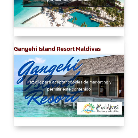
Gangehi Island Resort Maldivas
Haz clic para aceptar cookies de marketing y
permitir este contenido