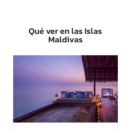
Qué ver en las Islas
Maldivas