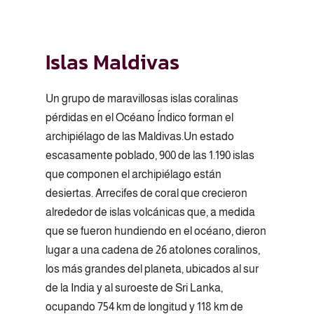
Islas Maldivas
Un grupo de maravillosas islas coralinas
pérdidas en el Océano Índico forman el
archipiélago de las Maldivas.Un estado
escasamente poblado, 900 de las 1.190 islas
que componen el archipiélago están
desiertas. Arrecifes de coral que crecieron
alrededor de islas volcánicas que, a medida
que se fueron hundiendo en el océano, dieron
lugar a una cadena de 26 atolones coralinos,
los más grandes del planeta, ubicados al sur
de la India y al suroeste de Sri Lanka,
ocupando 754 km de longitud y 118 km de