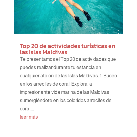
Top 20 de actividades turísticas en
las Islas Maldivas
Te presentamos el Top 20 de actividades que
puedes realizar durante tu estancia en
cualquier atolón de las Islas Maldivas. 1. Buceo
en los arrecifes de coral: Explora la
impresionante vida marina de las Maldivas
sumergiéndote en los coloridos arrecifes de
coral....
leer más