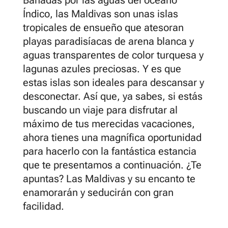
Bañadas por las aguas del océano
Índico, las Maldivas son unas islas
tropicales de ensueño que atesoran
playas paradisíacas de arena blanca y
aguas transparentes de color turquesa y
lagunas azules preciosas. Y es que
estas islas son ideales para descansar y
desconectar. Así que, ya sabes, si estás
buscando un viaje para disfrutar al
máximo de tus merecidas vacaciones,
ahora tienes una magnífica oportunidad
para hacerlo con la fantástica estancia
que te presentamos a continuación. ¿Te
apuntas? Las Maldivas y su encanto te
enamorarán y seducirán con gran
facilidad.