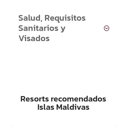
Salud, Requisitos
Sanitarios y
Visados
Resorts recomendados
Islas Maldivas