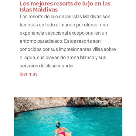
Los mejores resorts de lujo en las
Islas Maldivas
Los resorts de lujo en las Islas Maldivas son
famosos en todo el mundo por ofrecer una
experiencia vacacional excepcional en un
entorno paradisíaco. Estos resorts son
conocidos por sus impresionantes villas sobre
el agua, sus playas de arena blanca y sus
servicios de clase mundial.
leer más