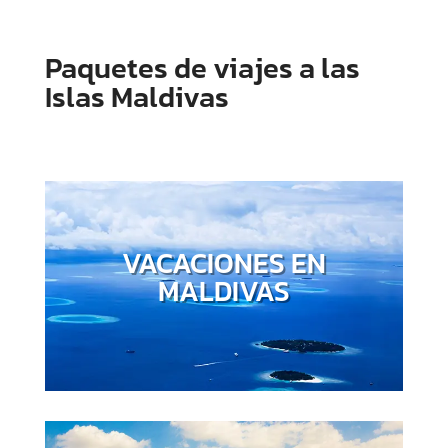
Paquetes de viajes a las
Islas Maldivas
VACACIONES EN
MALDIVAS