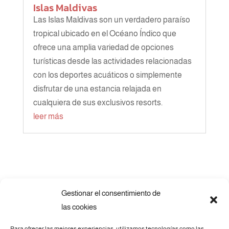
Islas Maldivas
Las Islas Maldivas son un verdadero paraíso
tropical ubicado en el Océano Índico que
ofrece una amplia variedad de opciones
turísticas desde las actividades relacionadas
con los deportes acuáticos o simplemente
disfrutar de una estancia relajada en
cualquiera de sus exclusivos resorts.
leer más
Gestionar el consentimiento de
las cookies
Para ofrecer las mejores experiencias, utilizamos tecnologías como las