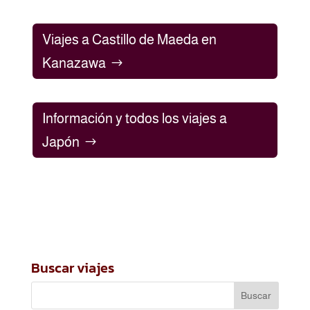
Viajes a Castillo de Maeda en
Kanazawa
Información y todos los viajes a
Japón
Buscar viajes