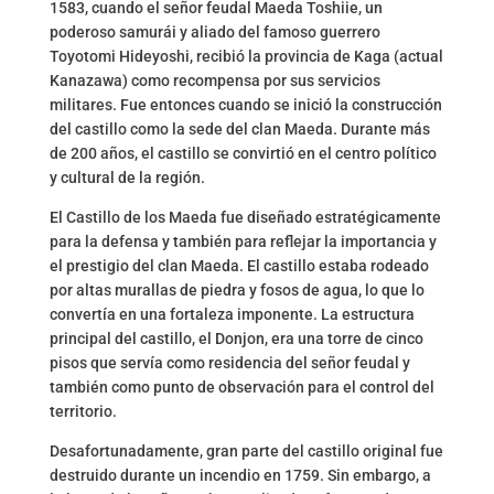
1583, cuando el señor feudal Maeda Toshiie, un
poderoso samurái y aliado del famoso guerrero
Toyotomi Hideyoshi, recibió la provincia de Kaga (actual
Kanazawa) como recompensa por sus servicios
militares. Fue entonces cuando se inició la construcción
del castillo como la sede del clan Maeda. Durante más
de 200 años, el castillo se convirtió en el centro político
y cultural de la región.
El Castillo de los Maeda fue diseñado estratégicamente
para la defensa y también para reflejar la importancia y
el prestigio del clan Maeda. El castillo estaba rodeado
por altas murallas de piedra y fosos de agua, lo que lo
convertía en una fortaleza imponente. La estructura
principal del castillo, el Donjon, era una torre de cinco
pisos que servía como residencia del señor feudal y
también como punto de observación para el control del
territorio.
Desafortunadamente, gran parte del castillo original fue
destruido durante un incendio en 1759. Sin embargo, a