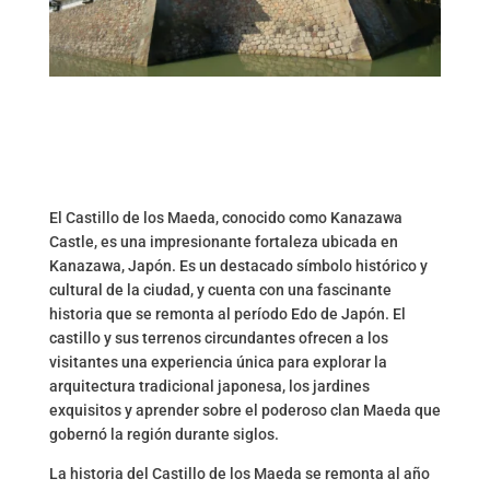
El Castillo de los Maeda, conocido como Kanazawa
Castle, es una impresionante fortaleza ubicada en
Kanazawa, Japón. Es un destacado símbolo histórico y
cultural de la ciudad, y cuenta con una fascinante
historia que se remonta al período Edo de Japón. El
castillo y sus terrenos circundantes ofrecen a los
visitantes una experiencia única para explorar la
arquitectura tradicional japonesa, los jardines
exquisitos y aprender sobre el poderoso clan Maeda que
gobernó la región durante siglos.
La historia del Castillo de los Maeda se remonta al año