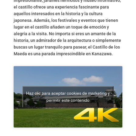
impresionante, jardines hermosos y museo informativo,
el castillo ofrece una experiencia fascinante para
aquellos interesados en la historia y la cultura
japonesa. Además, los festivales y eventos que tienen
lugar en el castillo añaden un toque de emoción y
alegría a la visita. No importa si eres un amante de la
historia, un admirador de la arquitectura o simplemente
buscas un lugar tranquilo para pasear, el Castillo de los
Maeda es una parada imprescindible en Kanazawa.
Haz clic para aceptar cookies de marketing y
permitir este contenido