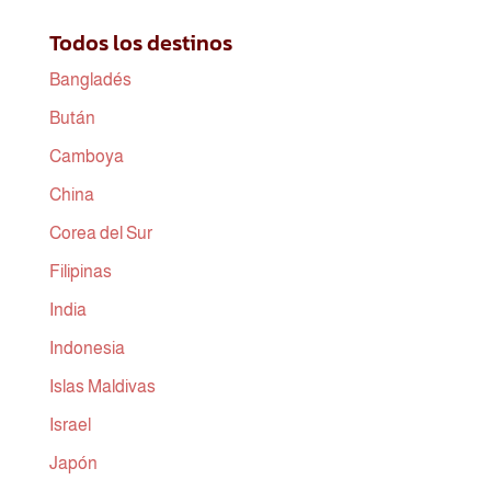
Todos los destinos
Bangladés
Bután
Camboya
China
Corea del Sur
Filipinas
India
Indonesia
Islas Maldivas
Israel
Japón