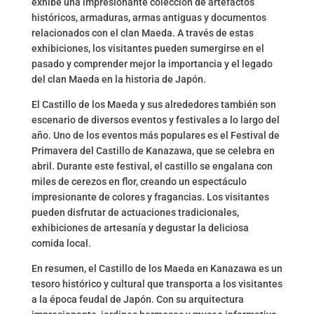
exhibe una impresionante colección de artefactos
históricos, armaduras, armas antiguas y documentos
relacionados con el clan Maeda. A través de estas
exhibiciones, los visitantes pueden sumergirse en el
pasado y comprender mejor la importancia y el legado
del clan Maeda en la historia de Japón.
El Castillo de los Maeda y sus alrededores también son
escenario de diversos eventos y festivales a lo largo del
año. Uno de los eventos más populares es el Festival de
Primavera del Castillo de Kanazawa, que se celebra en
abril. Durante este festival, el castillo se engalana con
miles de cerezos en flor, creando un espectáculo
impresionante de colores y fragancias. Los visitantes
pueden disfrutar de actuaciones tradicionales,
exhibiciones de artesanía y degustar la deliciosa
comida local.
En resumen, el Castillo de los Maeda en Kanazawa es un
tesoro histórico y cultural que transporta a los visitantes
a la época feudal de Japón. Con su arquitectura