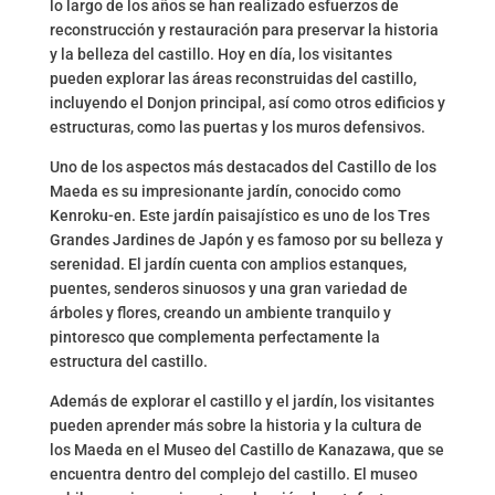
lo largo de los años se han realizado esfuerzos de
reconstrucción y restauración para preservar la historia
y la belleza del castillo. Hoy en día, los visitantes
pueden explorar las áreas reconstruidas del castillo,
incluyendo el Donjon principal, así como otros edificios y
estructuras, como las puertas y los muros defensivos.
Uno de los aspectos más destacados del Castillo de los
Maeda es su impresionante jardín, conocido como
Kenroku-en. Este jardín paisajístico es uno de los Tres
Grandes Jardines de Japón y es famoso por su belleza y
serenidad. El jardín cuenta con amplios estanques,
puentes, senderos sinuosos y una gran variedad de
árboles y flores, creando un ambiente tranquilo y
pintoresco que complementa perfectamente la
estructura del castillo.
Además de explorar el castillo y el jardín, los visitantes
pueden aprender más sobre la historia y la cultura de
los Maeda en el Museo del Castillo de Kanazawa, que se
encuentra dentro del complejo del castillo. El museo