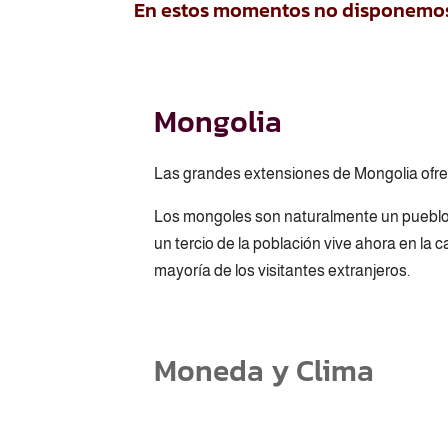
En estos momentos no disponemos d
Mongolia
Las grandes extensiones de Mongolia ofre
Los mongoles son naturalmente un pueblo 
un tercio de la población vive ahora en la ca
mayoría de los visitantes extranjeros.
Moneda y Clima