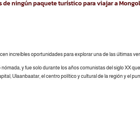
e ningún paquete turístico para viajar a Mongol
cen increíbles oportunidades para explorar una de las últimas v
nómada, y fue solo durante los años comunistas del siglo XX que
pital, Ulaanbaatar, el centro político y cultural de la región y el p