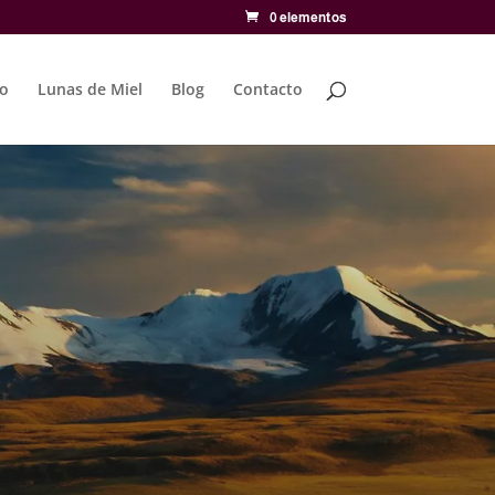
0 elementos
to
Lunas de Miel
Blog
Contacto