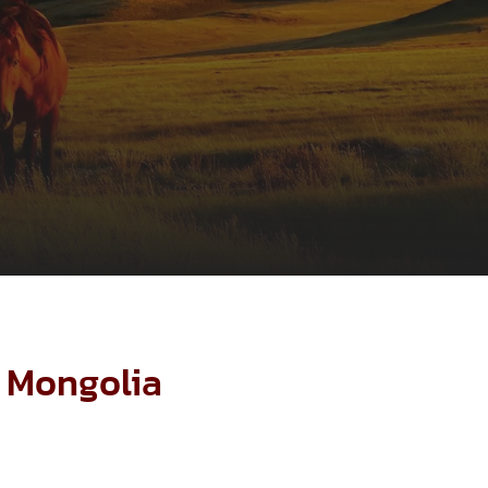
a Mongolia