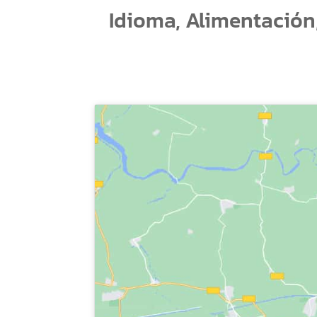
Idioma, Alimentación,