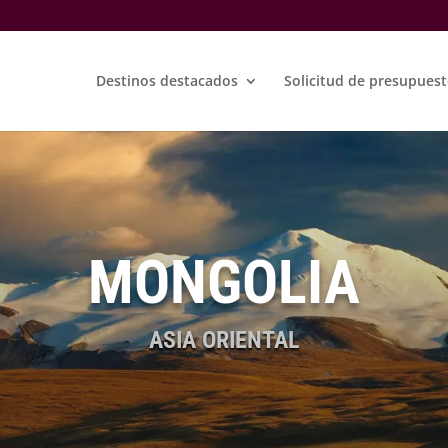
Destinos destacados
Solicitud de presupues
MONGOLIA
ASIA ORIENTAL