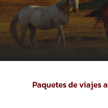
Paquetes de viajes 