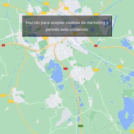
Haz clic para aceptar cookies de marketing y
permitir este contenido