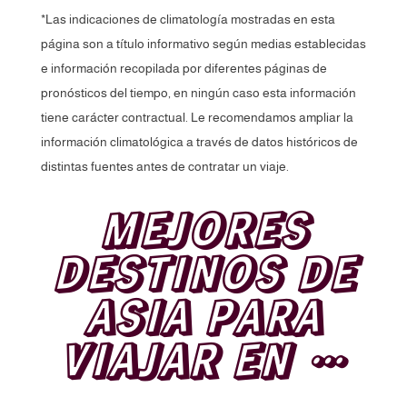
*Las indicaciones de climatología mostradas en esta
página son a título informativo según medias establecidas
e información recopilada por diferentes páginas de
pronósticos del tiempo, en ningún caso esta información
tiene carácter contractual. Le recomendamos ampliar la
información climatológica a través de datos históricos de
distintas fuentes antes de contratar un viaje.
MEJORES
DESTINOS DE
ASIA PARA
VIAJAR EN …