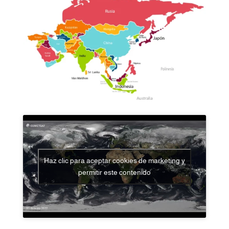
Haz clic para aceptar cookies de marketing y
permitir este contenido