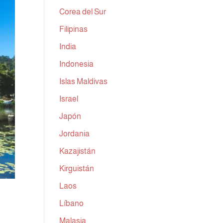
Corea del Sur
Filipinas
India
Indonesia
Islas Maldivas
Israel
Japón
Jordania
Kazajistán
Kirguistán
Laos
Líbano
Malasia