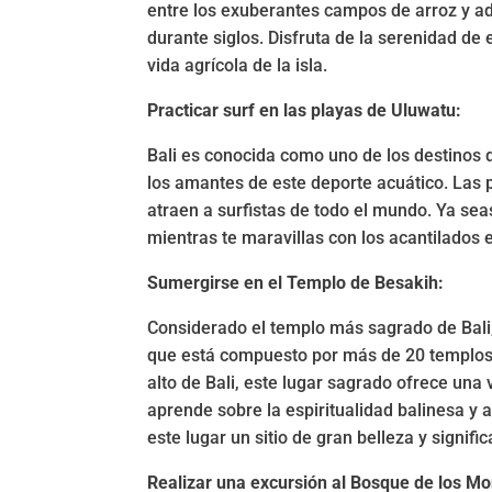
entre los exuberantes campos de arroz y adm
durante siglos. Disfruta de la serenidad de
vida agrícola de la isla.
Practicar surf en las playas de Uluwatu:
Bali es conocida como uno de los destinos 
los amantes de este deporte acuático. Las 
atraen a surfistas de todo el mundo. Ya sea
mientras te maravillas con los acantilados
Sumergirse en el Templo de Besakih:
Considerado el templo más sagrado de Bali
que está compuesto por más de 20 templos 
alto de Bali, este lugar sagrado ofrece una
aprende sobre la espiritualidad balinesa y 
este lugar un sitio de gran belleza y signifi
Realizar una excursión al Bosque de los M