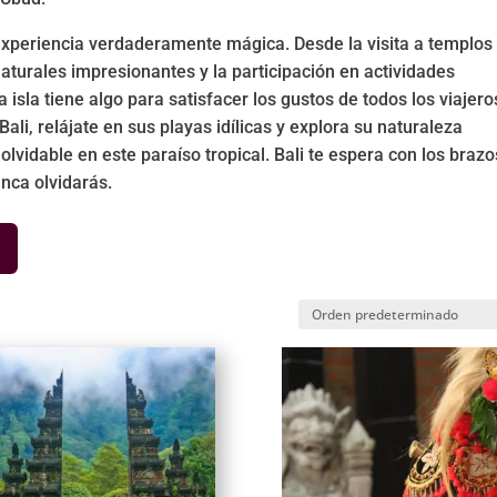
 experiencia verdaderamente mágica. Desde la visita a templos
aturales impresionantes y la participación en actividades
 isla tiene algo para satisfacer los gustos de todos los viajero
ali, relájate en sus playas idílicas y explora su naturaleza
lvidable en este paraíso tropical. Bali te espera con los brazo
nca olvidarás.