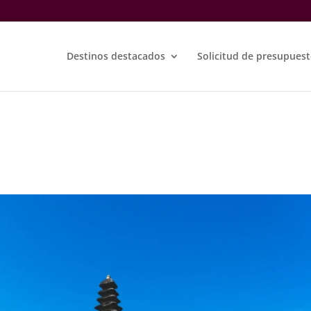
Destinos destacados
Solicitud de presupues