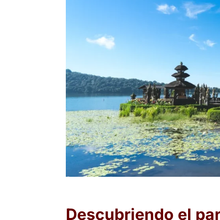
Descubriendo el para