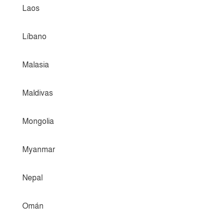
Laos
Líbano
Malasia
Maldivas
Mongolia
Myanmar
Nepal
Omán