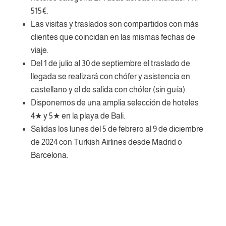
515€.
Las visitas y traslados son compartidos con más
clientes que coincidan en las mismas fechas de
viaje.
Del 1 de julio al 30 de septiembre el traslado de
llegada se realizará con chófer y asistencia en
castellano y el de salida con chófer (sin guía).
Disponemos de una amplia selección de hoteles
4★ y 5★ en la playa de Bali.
Salidas los lunes del 5 de febrero al 9 de diciembre
de 2024 con Turkish Airlines desde Madrid o
Barcelona.