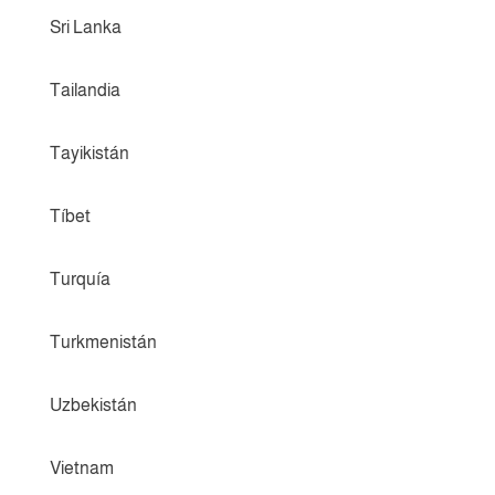
Sri Lanka
Tailandia
Tayikistán
Tíbet
Turquía
Turkmenistán
Uzbekistán
Vietnam