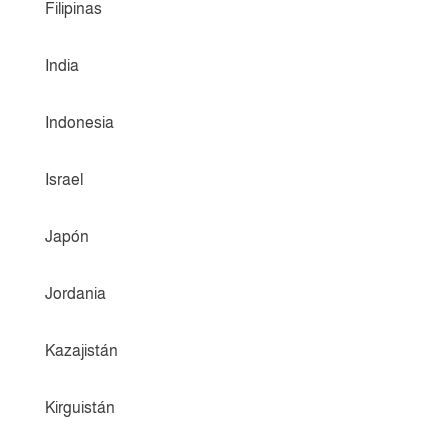
Filipinas
India
Indonesia
Israel
Japón
Jordania
Kazajistán
Kirguistán