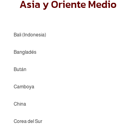
Asia y Oriente Medio
Bali (Indonesia)
Bangladés
Bután
Camboya
China
Corea del Sur