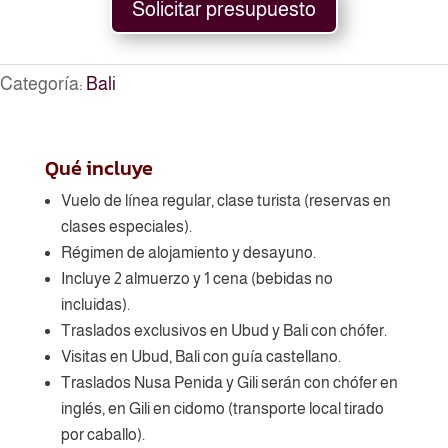
Solicitar presupuesto
Categoría:
Bali
Qué incluye
Vuelo de línea regular, clase turista (reservas en
clases especiales).
Régimen de alojamiento y desayuno.
Incluye 2 almuerzo y 1 cena (bebidas no
incluidas).
Traslados exclusivos en Ubud y Bali con chófer.
Visitas en Ubud, Bali con guía castellano.
Traslados Nusa Penida y Gili serán con chófer en
inglés, en Gili en cidomo (transporte local tirado
por caballo).