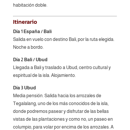
habitación doble.
Itinerario
Día 1 España / Bali
Salida en vuelo con destino Bali, por la ruta elegida.
Noche a bordo.
Día 2 Bali / Ubud
Llegada a Bali y traslado a Ubud, centro cultural y
espiritual de la isla. Alojamiento.
Día 3 Ubud
Media pensión. Salida hacia los arrozales de
Tegalalang, uno de los más conocidos de la isla,
donde podremos pasear y disfrutar de las bellas
vistas de las plantaciones y como no, un paseo en
columpio, para volar por encima de los arrozales. A