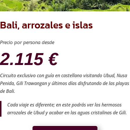
Bali, arrozales e islas
Precio por persona desde
2.115
€
Circuito exclusivo con guía en castellano visitando Ubud, Nusa
Penida, Gili Trawangan y últimos días disfrutando de las playas
de Bali.
Cada viaje es diferente; en este podrás ver los hermosos
arrozales de Ubud y acabar en las aguas cristalinas de Gili.