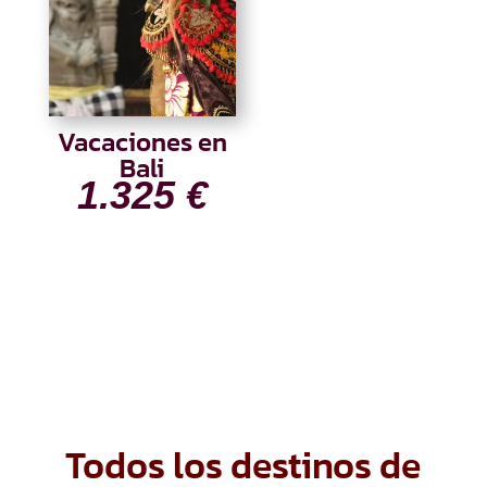
Vacaciones en
Bali
1.325
€
Todos los destinos de