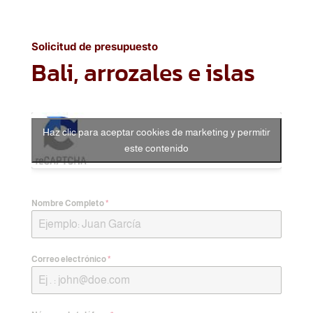
Solicitud de presupuesto
Bali, arrozales e islas
Haz clic para aceptar cookies de marketing y permitir
este contenido
Nombre Completo
*
Correo electrónico
*