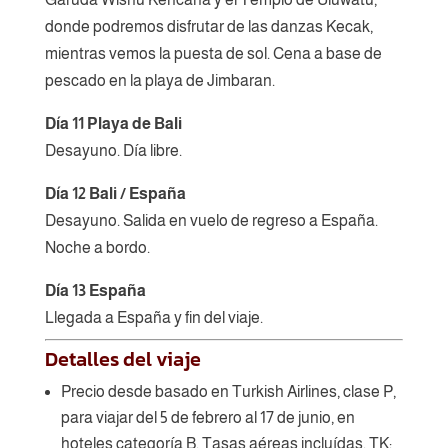
donde podremos disfrutar de las danzas Kecak,
mientras vemos la puesta de sol. Cena a base de
pescado en la playa de Jimbaran.
Día 11 Playa de Bali
Desayuno. Día libre.
Día 12 Bali / España
Desayuno. Salida en vuelo de regreso a España.
Noche a bordo.
Día 13 España
Llegada a España y fin del viaje.
Detalles del viaje
Precio desde basado en Turkish Airlines, clase P,
para viajar del 5 de febrero al 17 de junio, en
hoteles categoría B. Tasas aéreas incluídas. TK: