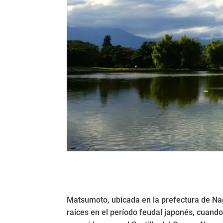
Matsumoto, ubicada en la prefectura de Naga
raíces en el período feudal japonés, cuando