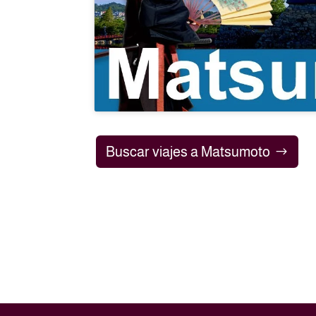
Buscar viajes a Matsumoto