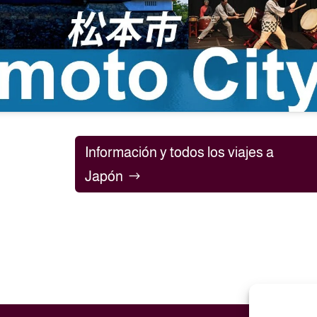
Información y todos los viajes a
Japón