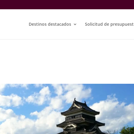
Destinos destacados
Solicitud de presupues