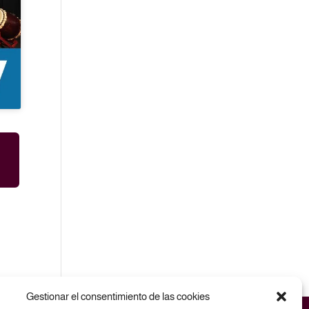
Gestionar el consentimiento de las cookies