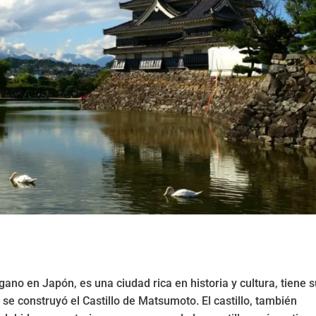
no en Japón, es una ciudad rica en historia y cultura, tiene 
 se construyó el Castillo de Matsumoto. El castillo, también