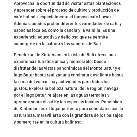
Aprovecha la oportunidad de visitar estas plantaciones
y aprender sobre el proceso de cultivo y producción de
café balinés, especialmente el famoso café Luwak.
Además, puedes probar diferentes variedades de café y
especias locales, como la canela y la vainilla. Es una
experiencia educativa y deliciosa que te permite
sumergirte en la cultura y los sabores de Bali.
Penelokan de Kintamani en la isla de Bali ofrece una
experiencia turística única y memorable. Desde
disfrutar de las vistas panorámicas del Monte Batur y el
lago Batur hasta realizar una caminata desafiante hasta
la cima del volcán, hay actividades para todos los
gustos. Explora la belleza natural de la región, navega
por el lago Batur, relájate en las aguas termales y
aprende sobre el café y las especias locales. Penelokan
de Kintamani es el lugar perfecto para conectarse con la
naturaleza, maravillarse con la grandeza de los paisajes
y sumergirse en la cultura balinesa.