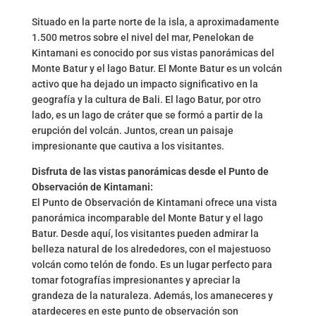
Situado en la parte norte de la isla, a aproximadamente
1.500 metros sobre el nivel del mar, Penelokan de
Kintamani es conocido por sus vistas panorámicas del
Monte Batur y el lago Batur. El Monte Batur es un volcán
activo que ha dejado un impacto significativo en la
geografía y la cultura de Bali. El lago Batur, por otro
lado, es un lago de cráter que se formó a partir de la
erupción del volcán. Juntos, crean un paisaje
impresionante que cautiva a los visitantes.
Disfruta de las vistas panorámicas desde el Punto de
Observación de Kintamani:
El Punto de Observación de Kintamani ofrece una vista
panorámica incomparable del Monte Batur y el lago
Batur. Desde aquí, los visitantes pueden admirar la
belleza natural de los alrededores, con el majestuoso
volcán como telón de fondo. Es un lugar perfecto para
tomar fotografías impresionantes y apreciar la
grandeza de la naturaleza. Además, los amaneceres y
atardeceres en este punto de observación son