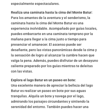
especialmente espectaculares.
Realiza una caminata hasta la cima del Monte Batur:
Para los amantes de la aventura y el senderismo, la
caminata hasta la cima del Monte Batur es una
experiencia inolvidable. Acompañado por guías locales,
puedes embarcarte en una caminata temprano por la
mañana para llegar a la cima justo a tiempo para
presenciar el amanecer. El ascenso puede ser
desafiante, pero las vistas panorámicas desde la cima y
la sensación de logro al alcanzar la cumbre hacen que
valga la pena. Además, puedes disfrutar de un desayuno
caliente preparado por los guías mientras te deleitas
con las vistas.
Explora el lago Batur en un paseo en bote:
Una excelente manera de apreciar la belleza del lago
Batur es realizar un paseo en bote por sus aguas
tranquilas. Alquila un bote y navega por el lago,
admirando los paisajes circundantes y sintiendo la
serenidad del entorno. También puedes hacer una