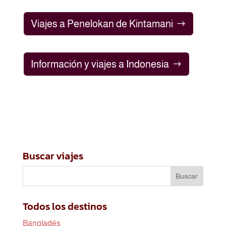
Viajes a Penelokan de Kintamani
Información y viajes a Indonesia
Buscar viajes
Todos los destinos
Bangladés