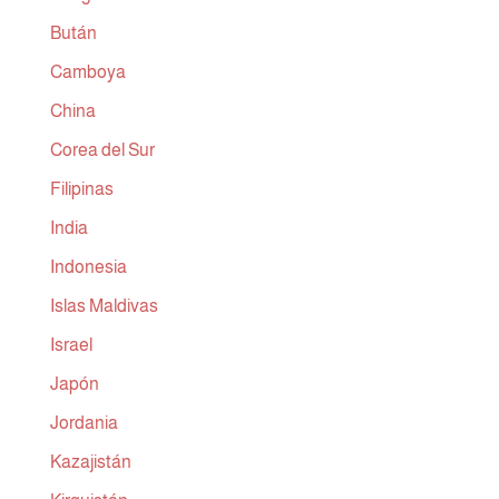
Bután
Camboya
China
Corea del Sur
Filipinas
India
Indonesia
Islas Maldivas
Israel
Japón
Jordania
Kazajistán