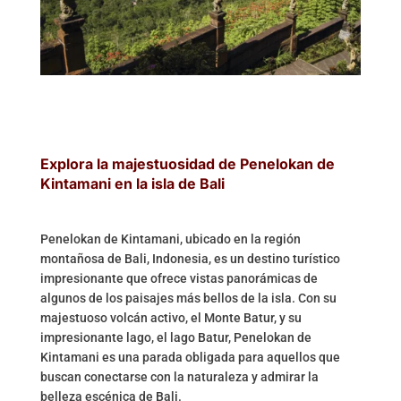
Explora la majestuosidad de Penelokan de
Kintamani en la isla de Bali
Penelokan de Kintamani, ubicado en la región
montañosa de Bali, Indonesia, es un destino turístico
impresionante que ofrece vistas panorámicas de
algunos de los paisajes más bellos de la isla. Con su
majestuoso volcán activo, el Monte Batur, y su
impresionante lago, el lago Batur, Penelokan de
Kintamani es una parada obligada para aquellos que
buscan conectarse con la naturaleza y admirar la
belleza escénica de Bali.