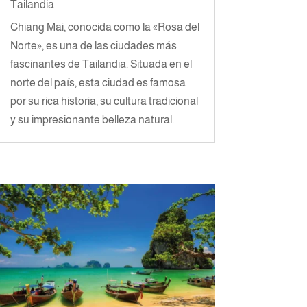
Tailandia
Chiang Mai, conocida como la «Rosa del
Norte», es una de las ciudades más
fascinantes de Tailandia. Situada en el
norte del país, esta ciudad es famosa
por su rica historia, su cultura tradicional
y su impresionante belleza natural.