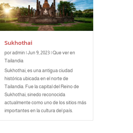
Sukhothai
por
admin
|
Jun 9, 2023
|
Que ver en
Tailandia
Sukhothai, es una antigua ciudad
histórica ubicada en el norte de
Tailandia. Fue la capital del Reino de
Sukhothai, sinedo reconocida
actualmente como uno de los sitios más
importantes en la cultura del país.