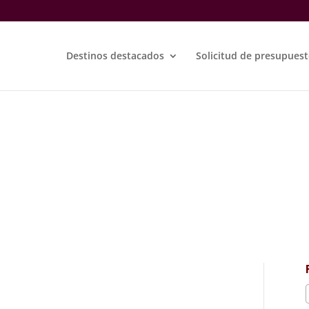
Destinos destacados
Solicitud de presupues