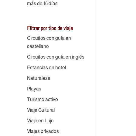
más de 16 días
Filtrar por tipo de viaje
Circuitos con guía en
castellano
Circuitos con guía en inglés
Estancias en hotel
Naturaleza
Playas
Turismo activo
Viaje Cultural
Viaje en Lujo
Viajes privados