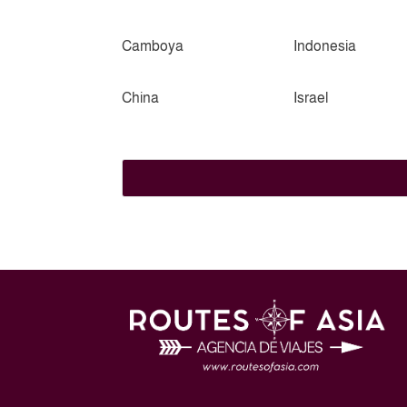
Camboya
Indonesia
China
Israel