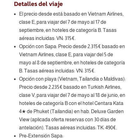
Detalles del viaje
El precio desde está basado en Vietnam Airlines,
clase E, para viajar del 7 de mayo al 17 de
septiembre, en hoteles de categoría B. Tasas
aéreas incluidas: VN: 315€.
Opción con Sapa: Precio desde 2.315€ basado en
Vietnam Airlines, clase E, para viajar del 5 de
mayo al 8 de septiembre, en hoteles de categoría
B. Tasas aéreas incluidas: VN: 315€.
Opción con playa (Vietnam, Tailandia o Maldivas):
Precio desde 2.235€ basado en Turkish Airlines,
clase V, para viajar del 7 de mayo al 18 de junio, en
hoteles de categoría B con el hotel Centara Kata
4★ de Phuket (Tailandia) en hab. Deluxe Garden
View (aplicada oferta reservas con 30 días de
antelación). Tasas aéreas incluidas: TK: 490€.
Pre-Extensión Sapa: