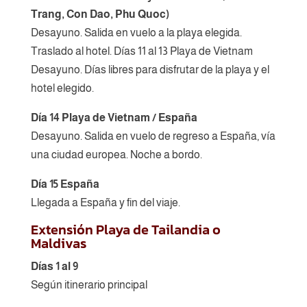
Trang, Con Dao, Phu Quoc)
Desayuno. Salida en vuelo a la playa elegida.
Traslado al hotel. Días 11 al 13 Playa de Vietnam
Desayuno. Días libres para disfrutar de la playa y el
hotel elegido.
Día 14 Playa de Vietnam / España
Desayuno. Salida en vuelo de regreso a España, vía
una ciudad europea. Noche a bordo.
Día 15 España
Llegada a España y fin del viaje.
Extensión Playa de Tailandia o
Maldivas
Días 1 al 9
Según itinerario principal