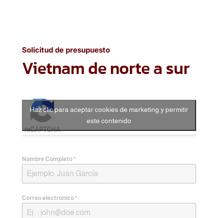
Solicitud de presupuesto
Vietnam de norte a sur
Haz clic para aceptar cookies de marketing y permitir
este contenido
Nombre Completo
*
Correo electrónico
*