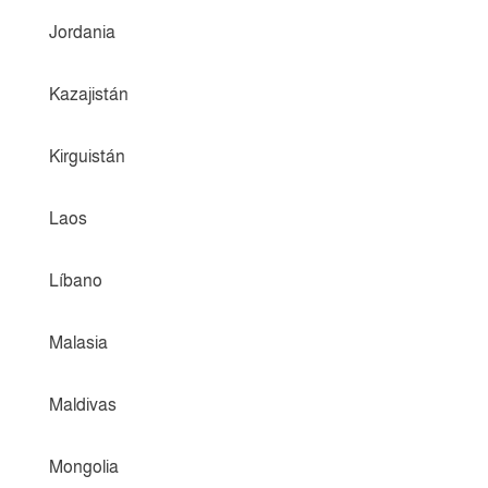
Jordania
Kazajistán
Kirguistán
Laos
Líbano
Malasia
Maldivas
Mongolia