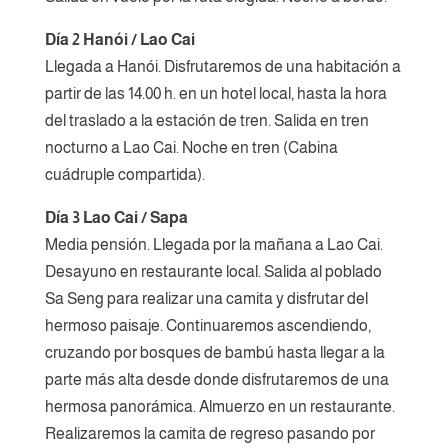
Día 2 Hanói / Lao Cai
Llegada a Hanói. Disfrutaremos de una habitación a
partir de las 14.00 h. en un hotel local, hasta la hora
del traslado a la estación de tren. Salida en tren
nocturno a Lao Cai. Noche en tren (Cabina
cuádruple compartida).
Día 3 Lao Cai / Sapa
Media pensión. Llegada por la mañana a Lao Cai.
Desayuno en restaurante local. Salida al poblado
Sa Seng para realizar una camita y disfrutar del
hermoso paisaje. Continuaremos ascendiendo,
cruzando por bosques de bambú hasta llegar a la
parte más alta desde donde disfrutaremos de una
hermosa panorámica. Almuerzo en un restaurante.
Realizaremos la camita de regreso pasando por