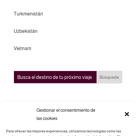
Turkmenistán
Uzbekistán
Vietnam
Gestionar el consentimiento de
las cookies
Para ofrecer las mejores experiencias, utilizamos tecnologías como las