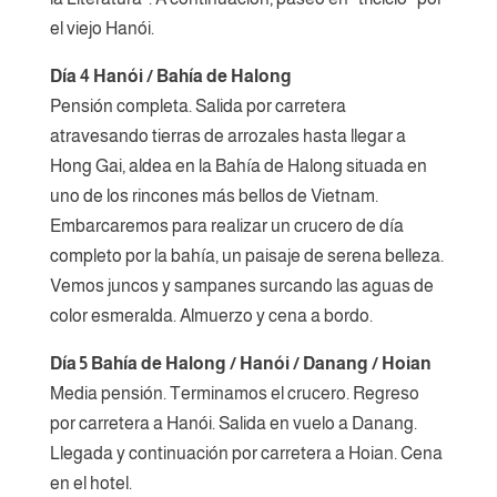
el viejo Hanói.
Día 4 Hanói / Bahía de Halong
Pensión completa. Salida por carretera
atravesando tierras de arrozales hasta llegar a
Hong Gai, aldea en la Bahía de Halong situada en
uno de los rincones más bellos de Vietnam.
Embarcaremos para realizar un crucero de día
completo por la bahía, un paisaje de serena belleza.
Vemos juncos y sampanes surcando las aguas de
color esmeralda. Almuerzo y cena a bordo.
Día 5 Bahía de Halong / Hanói / Danang / Hoian
Media pensión. Terminamos el crucero. Regreso
por carretera a Hanói. Salida en vuelo a Danang.
Llegada y continuación por carretera a Hoian. Cena
en el hotel.