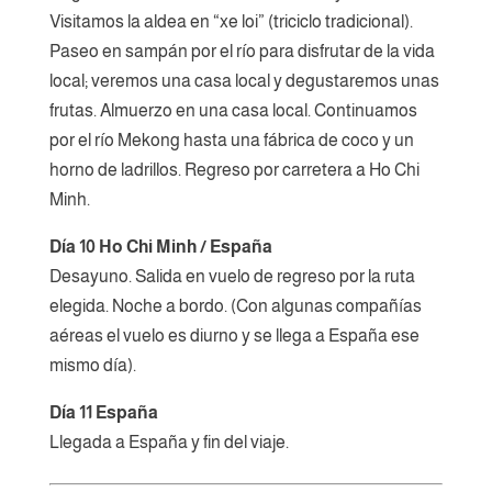
Visitamos la aldea en “xe loi” (triciclo tradicional).
Paseo en sampán por el río para disfrutar de la vida
local; veremos una casa local y degustaremos unas
frutas. Almuerzo en una casa local. Continuamos
por el río Mekong hasta una fábrica de coco y un
horno de ladrillos. Regreso por carretera a Ho Chi
Minh.
Día 10 Ho Chi Minh / España
Desayuno. Salida en vuelo de regreso por la ruta
elegida. Noche a bordo. (Con algunas compañías
aéreas el vuelo es diurno y se llega a España ese
mismo día).
Día 11 España
Llegada a España y fin del viaje.