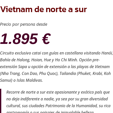
Vietnam de norte a sur
Precio por persona desde
1.895
€
Circuito exclusivo catai con guías en castellano visitando Hanói,
Bahía de Halong, Hoian, Hue y Ho Chi Minh. Opción pre-
extensión Sapa u opción de extensión a las playas de Vietnam
(Nha Trang, Con Dao, Phu Quoc), Tailandia (Phuket, Krabi, Koh
Samui) o Islas Maldivas.
Recorre de norte a sur este apasionante y exótico país que
no deja indiferente a nadie, ya sea por su gran diversidad
cultural, sus ciudades Patrimonio de la Humanidad, su rica
gastronomía o sus paisajes de inigualable belleza.