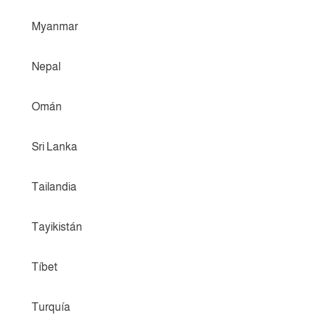
Myanmar
Nepal
Omán
Sri Lanka
Tailandia
Tayikistán
Tíbet
Turquía