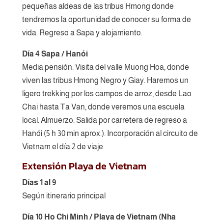
pequeñas aldeas de las tribus Hmong donde
tendremos la oportunidad de conocer su forma de
vida. Regreso a Sapa y alojamiento.
Día 4 Sapa / Hanói
Media pensión. Visita del valle Muong Hoa, donde
viven las tribus Hmong Negro y Giay. Haremos un
ligero trekking por los campos de arroz, desde Lao
Chai hasta Ta Van, donde veremos una escuela
local. Almuerzo. Salida por carretera de regreso a
Hanói (5 h 30 min aprox.). Incorporación al circuito de
Vietnam el día 2 de viaje.
Extensión Playa de Vietnam
Días 1 al 9
Según itinerario principal
Día 10 Ho Chi Minh / Playa de Vietnam (Nha