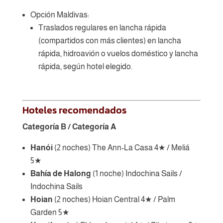
Opción Maldivas:
Traslados regulares en lancha rápida
(compartidos con más clientes) en lancha
rápida, hidroavión o vuelos doméstico y lancha
rápida, según hotel elegido.
Hoteles recomendados
Categoría B / Categoría A
Hanói
(2 noches) The Ann-La Casa 4★ / Meliá
5★
Bahía de Halong
(1 noche) Indochina Sails /
Indochina Sails
Hoian
(2 noches) Hoian Central 4★ / Palm
Garden 5★