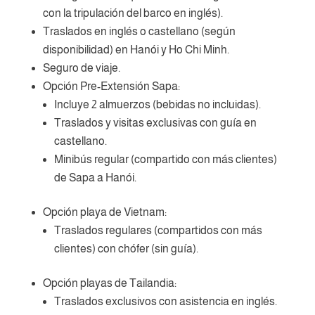
con la tripulación del barco en inglés).
Traslados en inglés o castellano (según
disponibilidad) en Hanói y Ho Chi Minh.
Seguro de viaje.
Opción Pre-Extensión Sapa:
Incluye 2 almuerzos (bebidas no incluidas).
Traslados y visitas exclusivas con guía en
castellano.
Minibús regular (compartido con más clientes)
de Sapa a Hanói.
Opción playa de Vietnam:
Traslados regulares (compartidos con más
clientes) con chófer (sin guía).
Opción playas de Tailandia:
Traslados exclusivos con asistencia en inglés.