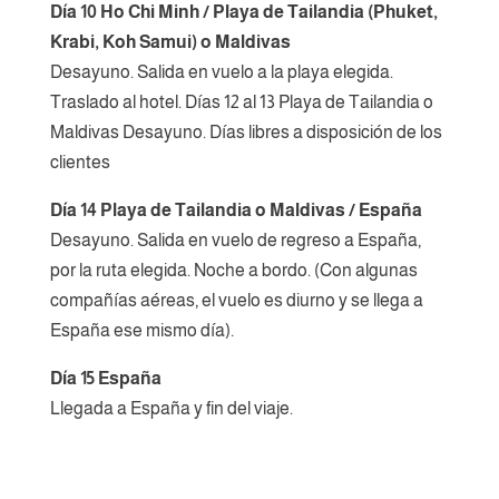
Día 10 Ho Chi Minh / Playa de Tailandia (Phuket,
Krabi, Koh Samui) o Maldivas
Desayuno. Salida en vuelo a la playa elegida.
Traslado al hotel. Días 12 al 13 Playa de Tailandia o
Maldivas Desayuno. Días libres a disposición de los
clientes
Día 14 Playa de Tailandia o Maldivas / España
Desayuno. Salida en vuelo de regreso a España,
por la ruta elegida. Noche a bordo. (Con algunas
compañías aéreas, el vuelo es diurno y se llega a
España ese mismo día).
Día 15 España
Llegada a España y fin del viaje.