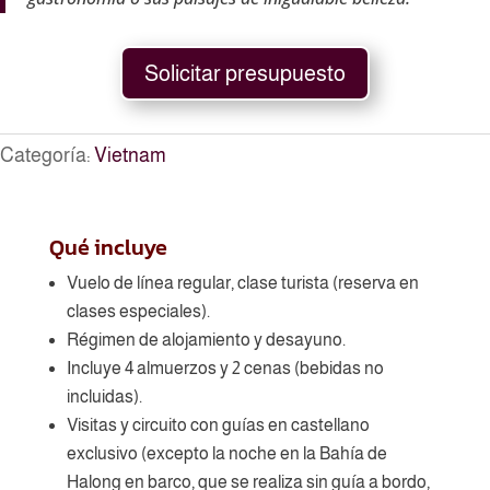
Solicitar presupuesto
Categoría:
Vietnam
Qué incluye
Vuelo de línea regular, clase turista (reserva en
clases especiales).
Régimen de alojamiento y desayuno.
Incluye 4 almuerzos y 2 cenas (bebidas no
incluidas).
Visitas y circuito con guías en castellano
exclusivo (excepto la noche en la Bahía de
Halong en barco, que se realiza sin guía a bordo,