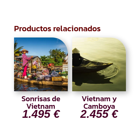
Productos relacionados
Sonrisas de
Vietnam y
Vietnam
Camboya
1.495
€
2.455
€