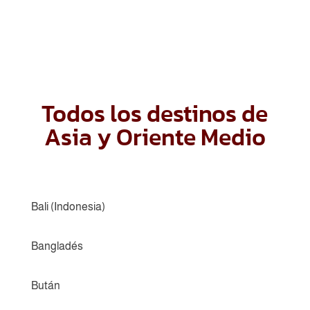
Todos los destinos de
Asia y Oriente Medio
Bali (Indonesia)
Bangladés
Bután