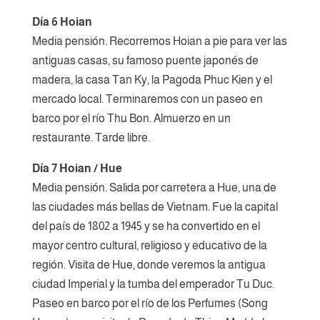
Día 6 Hoian
Media pensión. Recorremos Hoian a pie para ver las
antiguas casas, su famoso puente japonés de
madera, la casa Tan Ky, la Pagoda Phuc Kien y el
mercado local. Terminaremos con un paseo en
barco por el río Thu Bon. Almuerzo en un
restaurante. Tarde libre.
Día 7 Hoian / Hue
Media pensión. Salida por carretera a Hue, una de
las ciudades más bellas de Vietnam. Fue la capital
del país de 1802 a 1945 y se ha convertido en el
mayor centro cultural, religioso y educativo de la
región. Visita de Hue, donde veremos la antigua
ciudad Imperial y la tumba del emperador Tu Duc.
Paseo en barco por el río de los Perfumes (Song