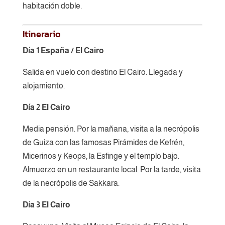
habitación doble.
Itinerario
Día 1 España / El Cairo
Salida en vuelo con destino El Cairo. Llegada y
alojamiento.
Día 2 El Cairo
Media pensión. Por la mañana, visita a la necrópolis
de Guiza con las famosas Pirámides de Kefrén,
Micerinos y Keops, la Esfinge y el templo bajo.
Almuerzo en un restaurante local. Por la tarde, visita
de la necrópolis de Sakkara.
Día 3 El Cairo