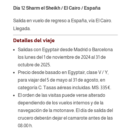
Día 12 Sharm el Sheikh / El Cairo / España
Salida en vuelo de regreso a España, vía El Cairo.
Llegada.
Detalles del viaje
Salidas con Egyptair desde Madrid o Barcelona
los lunes del 1 de noviembre de 2024 al 31 de
octubre de 2025.
Precio desde basado en Egyptair, clase V / Y,
para viajar del 5 de mayo al 31 de agosto, en
categoría C. Tasas aéreas incluidas: MS: 335€.
El orden de las visitas puede verse alterado
dependiendo de los vuelos internos y de la
navegación de la motonave. El día de salida del
crucero deberán dejar el camarote antes de las
08:00 h.