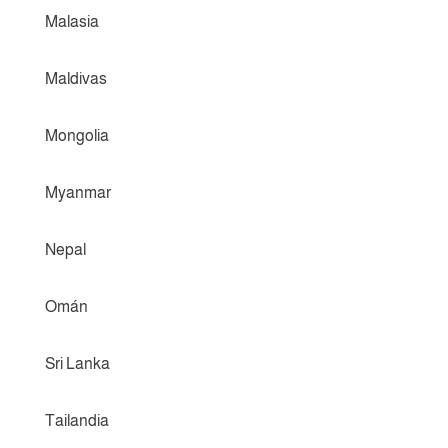
Malasia
Maldivas
Mongolia
Myanmar
Nepal
Omán
Sri Lanka
Tailandia