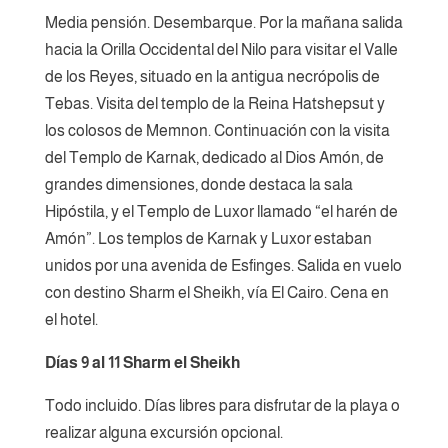
Media pensión. Desembarque. Por la mañana salida
hacia la Orilla Occidental del Nilo para visitar el Valle
de los Reyes, situado en la antigua necrópolis de
Tebas. Visita del templo de la Reina Hatshepsut y
los colosos de Memnon. Continuación con la visita
del Templo de Karnak, dedicado al Dios Amón, de
grandes dimensiones, donde destaca la sala
Hipóstila, y el Templo de Luxor llamado “el harén de
Amón”. Los templos de Karnak y Luxor estaban
unidos por una avenida de Esfinges. Salida en vuelo
con destino Sharm el Sheikh, vía El Cairo. Cena en
el hotel.
Días 9 al 11 Sharm el Sheikh
Todo incluido. Días libres para disfrutar de la playa o
realizar alguna excursión opcional.