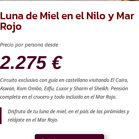
Luna de Miel en el Nilo y Mar
Rojo
Precio por persona desde
2.275
€
Circuito exclusivo con guía en castellano visitando El Cairo,
Aswan, Kom Ombo, Edfu, Luxor y Sharm el Sheikh. Pensión
completa en el crucero y todo incluido en el Mar Rojo.
Disfruta de tu luna de miel, en el país de las pirámides y
relájate en el Mar Rojo.