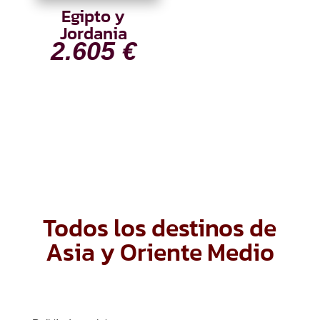
Egipto y
Jordania
2.605
€
Todos los destinos de
Asia y Oriente Medio