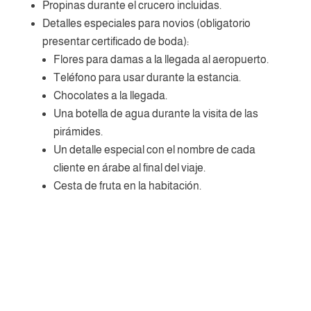
Propinas durante el crucero incluidas.
Detalles especiales para novios (obligatorio
presentar certificado de boda):
Flores para damas a la llegada al aeropuerto.
Teléfono para usar durante la estancia.
Chocolates a la llegada.
Una botella de agua durante la visita de las
pirámides.
Un detalle especial con el nombre de cada
cliente en árabe al final del viaje.
Cesta de fruta en la habitación.