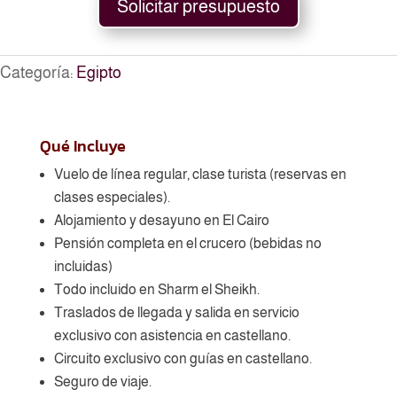
Solicitar presupuesto
Categoría:
Egipto
Qué Incluye
Vuelo de línea regular, clase turista (reservas en
clases especiales).
Alojamiento y desayuno en El Cairo
Pensión completa en el crucero (bebidas no
incluidas)
Todo incluido en Sharm el Sheikh.
Traslados de llegada y salida en servicio
exclusivo con asistencia en castellano.
Circuito exclusivo con guías en castellano.
Seguro de viaje.