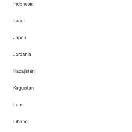
Indonesia
Israel
Japón
Jordania
Kazajistán
Kirguistán
Laos
Líbano