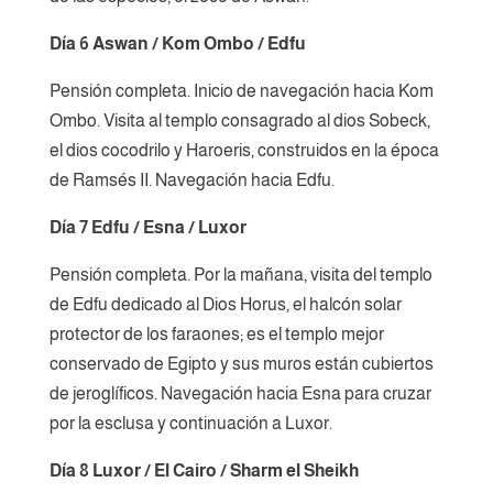
Día 6 Aswan / Kom Ombo / Edfu
Pensión completa. Inicio de navegación hacia Kom
Ombo. Visita al templo consagrado al dios Sobeck,
el dios cocodrilo y Haroeris, construidos en la época
de Ramsés II. Navegación hacia Edfu.
Día 7 Edfu / Esna / Luxor
Pensión completa. Por la mañana, visita del templo
de Edfu dedicado al Dios Horus, el halcón solar
protector de los faraones; es el templo mejor
conservado de Egipto y sus muros están cubiertos
de jeroglíficos. Navegación hacia Esna para cruzar
por la esclusa y continuación a Luxor.
Día 8 Luxor / El Cairo / Sharm el Sheikh