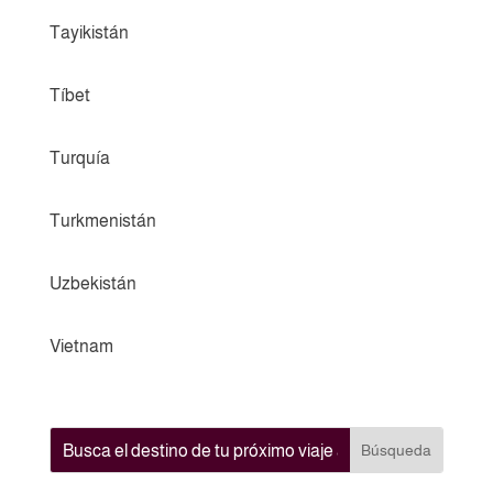
Tayikistán
Tíbet
Turquía
Turkmenistán
Uzbekistán
Vietnam