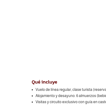
Qué incluye
Vuelo de línea regular, clase turista (reser
Alojamiento y desayuno. 6 almuerzos (bebid
Visitas y circuito exclusivo con guía en cast