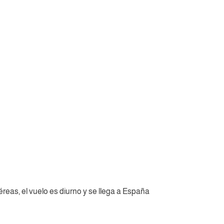
eas, el vuelo es diurno y se llega a España