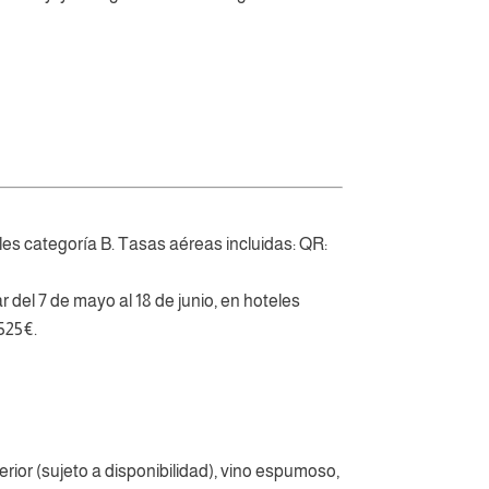
les categoría B. Tasas aéreas incluidas: QR:
 del 7 de mayo al 18 de junio, en hoteles
525€.
rior (sujeto a disponibilidad), vino espumoso,