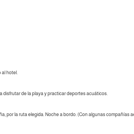
al hotel.
a disfrutar de la playa y practicar deportes acuáticos.
a, por la ruta elegida. Noche a bordo. (Con algunas compañías aér