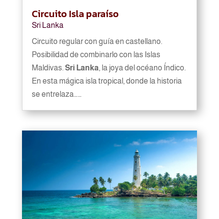
Circuito Isla paraíso
Sri Lanka
Circuito regular con guía en castellano.
Posibilidad de combinarlo con las Islas
Maldivas.
Sri Lanka
, la joya del océano Índico.
En esta mágica isla tropical, donde la historia
se entrelaza……