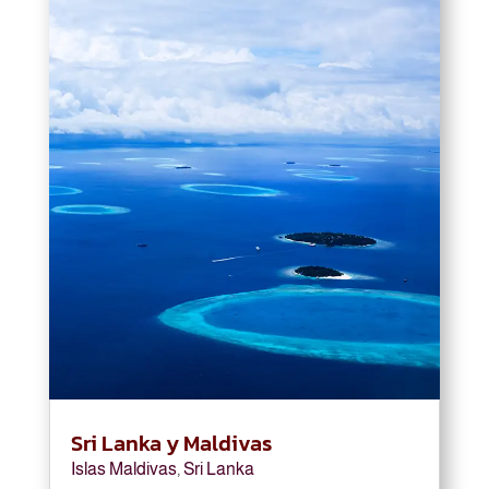
Sri Lanka y Maldivas
Islas Maldivas
,
Sri Lanka