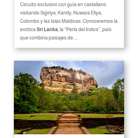
Circuito exclusivo con guía en castellano
visitando Sigiriya, Kandy, Nuwara Eliya,
Colombo y las Islas Maldivas. Conoceremos la
exótica
Sri Lanka
, la “Perla del Indico”, país
que combina paisajes de……