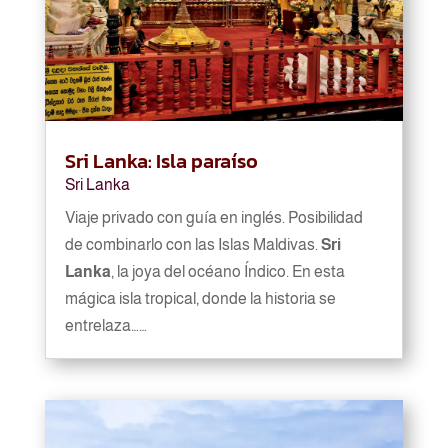
Sri Lanka: Isla paraíso
Sri Lanka
Viaje privado con guía en inglés. Posibilidad
de combinarlo con las Islas Maldivas.
Sri
Lanka
, la joya del océano Índico. En esta
mágica isla tropical, donde la historia se
entrelaza……