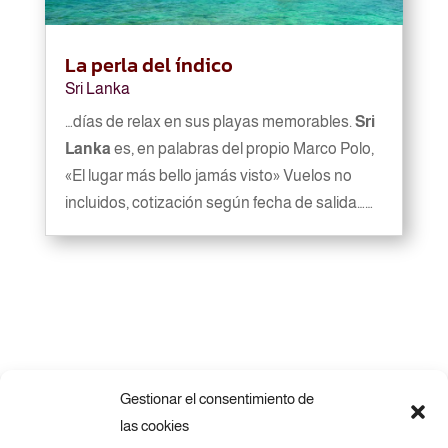
La perla del índico
Sri Lanka
…días de relax en sus playas memorables.
Sri
Lanka
es, en palabras del propio Marco Polo,
«El lugar más bello jamás visto» Vuelos no
incluidos, cotización según fecha de salida……
Gestionar el consentimiento de
las cookies