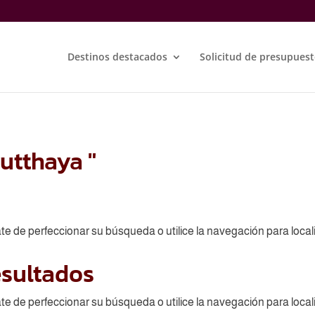
Destinos destacados
Solicitud de presupues
utthaya "
te de perfeccionar su búsqueda o utilice la navegación para locali
esultados
te de perfeccionar su búsqueda o utilice la navegación para locali