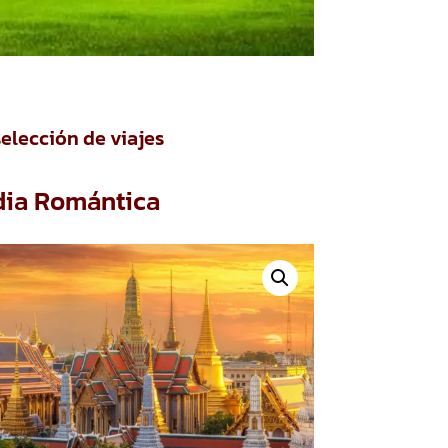
selección de viajes
dia Romántica