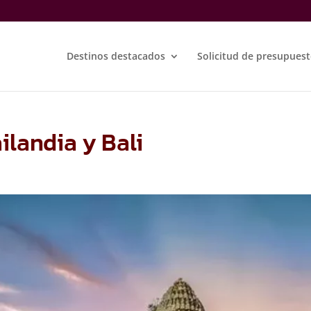
Destinos destacados
Solicitud de presupues
ilandia y Bali