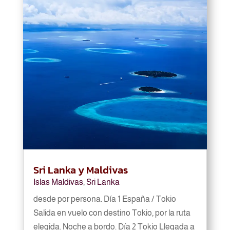
Sri Lanka y Maldivas
Islas Maldivas
,
Sri Lanka
desde por persona. Día 1 España / Tokio
Salida en vuelo con destino Tokio, por la ruta
elegida. Noche a bordo. Día 2 Tokio Llegada a