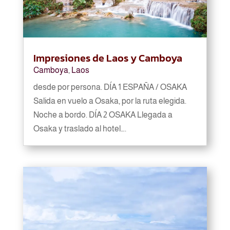
Impresiones de Laos y Camboya
Camboya
,
Laos
desde por persona. DÍA 1 ESPAÑA / OSAKA
Salida en vuelo a Osaka, por la ruta elegida.
Noche a bordo. DÍA 2 OSAKA Llegada a
Osaka y traslado al hotel….